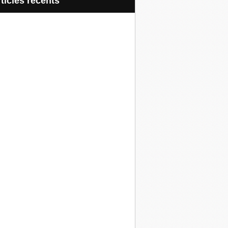
articles récents