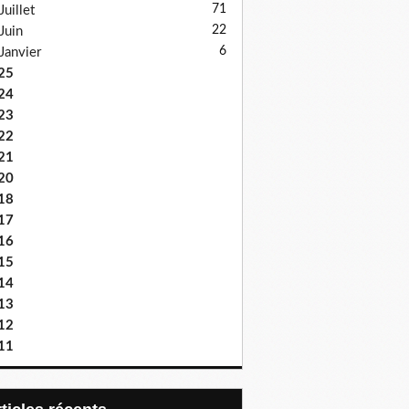
71
Juillet
22
Juin
6
Janvier
25
24
23
22
21
20
18
17
16
15
14
13
12
11