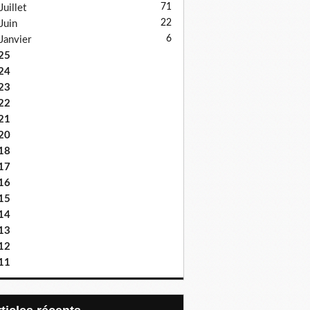
71
Juillet
22
Juin
6
Janvier
25
24
23
22
21
20
18
17
16
15
14
13
12
11