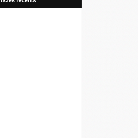
articles récents