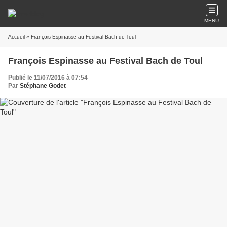
MENU
Accueil
» François Espinasse au Festival Bach de Toul
François Espinasse au Festival Bach de Toul
Publié le 11/07/2016 à 07:54
Par
Stéphane Godet