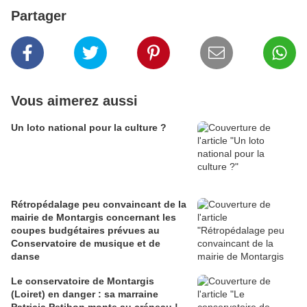
Partager
Vous aimerez aussi
Un loto national pour la culture ?
Rétropédalage peu convaincant de la
mairie de Montargis concernant les
coupes budgétaires prévues au
Conservatoire de musique et de
danse
Le conservatoire de Montargis
(Loiret) en danger : sa marraine