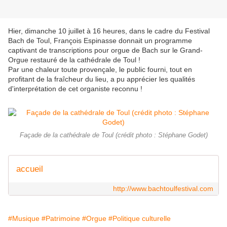
Hier, dimanche 10 juillet à 16 heures, dans le cadre du Festival
Bach de Toul, François Espinasse donnait un programme
captivant de transcriptions pour orgue de Bach sur le Grand-
Orgue restauré de la cathédrale de Toul !
Par une chaleur toute provençale, le public fourni, tout en
profitant de la fraîcheur du lieu, a pu apprécier les qualités
d'interprétation de cet organiste reconnu !
Façade de la cathédrale de Toul (crédit photo : Stéphane Godet)
accueil
http://www.bachtoulfestival.com
#Musique
#Patrimoine
#Orgue
#Politique culturelle