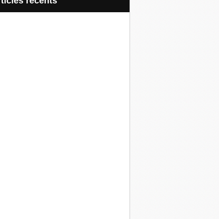
articles récents