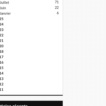
71
Juillet
22
Juin
6
Janvier
25
24
23
22
21
20
18
17
16
15
14
13
12
11