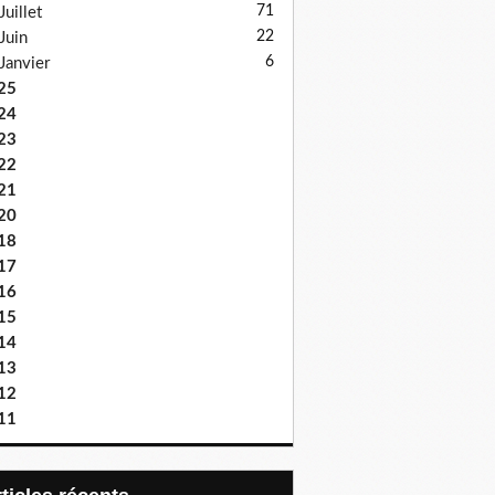
71
Juillet
22
Juin
6
Janvier
25
24
23
22
21
20
18
17
16
15
14
13
12
11