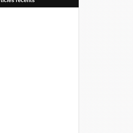
articles récents