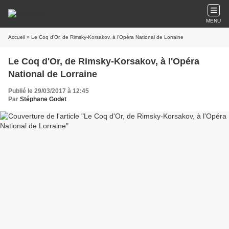
MENU
Accueil
» Le Coq d'Or, de Rimsky-Korsakov, à l'Opéra National de Lorraine
Le Coq d'Or, de Rimsky-Korsakov, à l'Opéra
National de Lorraine
Publié le 29/03/2017 à 12:45
Par
Stéphane Godet