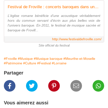
Festival de Froville : concerts baroques dans une église romane
L'église romane bénéficie d'une acoustique véritablement
hors du commun servant d'écrin aux plus belles voix de
l'univers baroque. En 2011, le festival de musique sacrée et
baroque de Frovill...
http://www.festivaldefroville.com/
Site officiel du festival
#Froville
#Musique
#Musique baroque
#Meurthe-et-Moselle
#Patrimoine
#Culture
#Festival
#Lorraine
Partager
Vous aimerez aussi