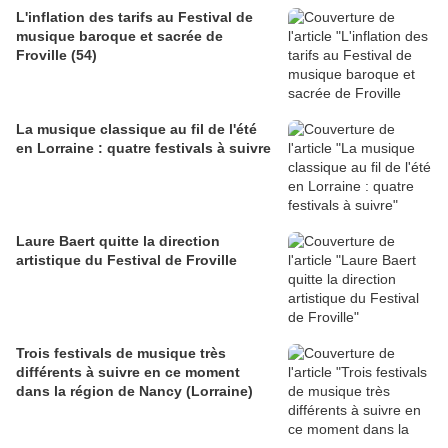
L'inflation des tarifs au Festival de
musique baroque et sacrée de
Froville (54)
La musique classique au fil de l'été
en Lorraine : quatre festivals à suivre
Laure Baert quitte la direction
artistique du Festival de Froville
Trois festivals de musique très
différents à suivre en ce moment
dans la région de Nancy (Lorraine)