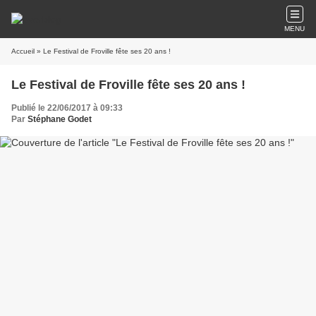
MENU
Accueil
» Le Festival de Froville fête ses 20 ans !
Le Festival de Froville fête ses 20 ans !
Publié le 22/06/2017 à 09:33
Par
Stéphane Godet