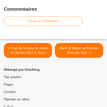
Commentaires
Ajouter un commentaire
< Clap de fin pour le Jardin
Bach et Widor au Festival
du Michel 2017 à Toul !
Bach de Toul ! >
Hébergé par Overblog
Top articles
Pages
Contact
Signaler un abus
C.G.U.