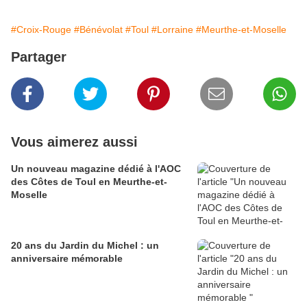
#Croix-Rouge
#Bénévolat
#Toul
#Lorraine
#Meurthe-et-Moselle
Partager
Vous aimerez aussi
Un nouveau magazine dédié à l'AOC
des Côtes de Toul en Meurthe-et-
Moselle
20 ans du Jardin du Michel : un
anniversaire mémorable