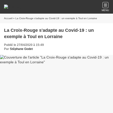
MENU
Accueil
» La Croix-Rouge s'adapte au Covid-19 : un exemple à Toul en Lorraine
La Croix-Rouge s'adapte au Covid-19 : un
exemple à Toul en Lorraine
Publié le 27/04/2020 à 15:49
Par
Stéphane Godet