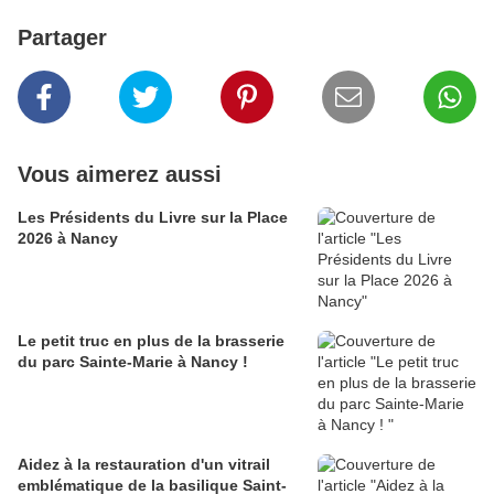
Partager
Vous aimerez aussi
Les Présidents du Livre sur la Place
2026 à Nancy
Le petit truc en plus de la brasserie
du parc Sainte-Marie à Nancy !
Aidez à la restauration d'un vitrail
emblématique de la basilique Saint-