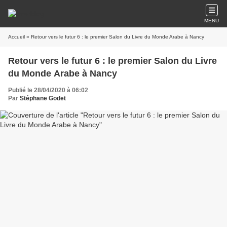
MENU
Accueil
» Retour vers le futur 6 : le premier Salon du Livre du Monde Arabe à Nancy
Retour vers le futur 6 : le premier Salon du Livre
du Monde Arabe à Nancy
Publié le 28/04/2020 à 06:02
Par
Stéphane Godet