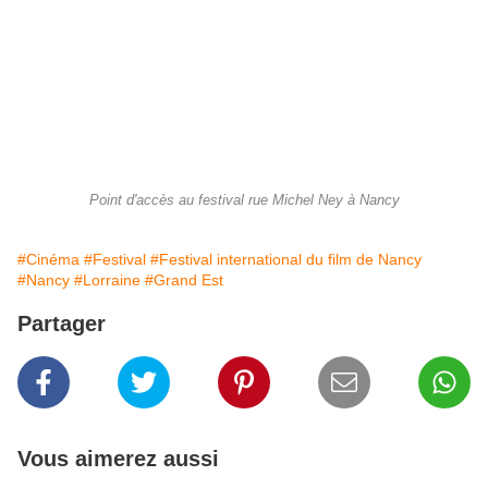
Point d'accès au festival rue Michel Ney à Nancy
#Cinéma
#Festival
#Festival international du film de Nancy
#Nancy
#Lorraine
#Grand Est
Partager
Vous aimerez aussi