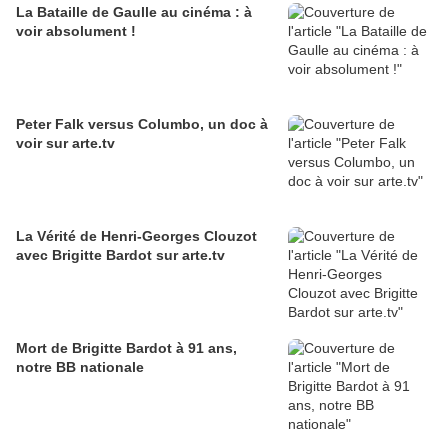
La Bataille de Gaulle au cinéma : à
voir absolument !
Peter Falk versus Columbo, un doc à
voir sur arte.tv
La Vérité de Henri-Georges Clouzot
avec Brigitte Bardot sur arte.tv
Mort de Brigitte Bardot à 91 ans,
notre BB nationale