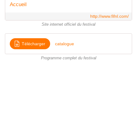
Accueil
http://www.fifnl.com/
Site internet officiel du festival
Télécharger
catalogue
Programme complet du festival