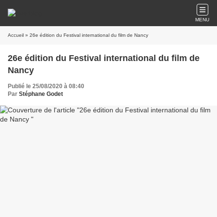
MENU
Accueil
» 26e édition du Festival international du film de Nancy
26e édition du Festival international du film de
Nancy
Publié le 25/08/2020 à 08:40
Par
Stéphane Godet