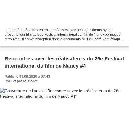
La dernière série des entretiens réalisés avec des réalisateurs ayant
présenté leur film au 26e Festival international du film de Nancy permet de
retrouver Gilles Weinzaepflen dont le documentaire "Le Liseré vert" évoque
le souvenir d'une frontière, celle...
Rencontres avec les réalisateurs du 26e Festival
international du film de Nancy #4
Publié le 08/09/2020 à 07:43
Par
Stéphane Godet