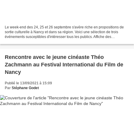
Le week-end des 24, 25 et 26 septembre s'avère riche en propositions de
sortie culturelle à Nancy et dans sa région. Voici une sélection de trois
événements susceptibles d'intéresser tous les publics. Affiche des
Ouvertures d'Ateliers d'Artistes du 24...
Rencontre avec le jeune cinéaste Théo
Zachmann au Festival International du Film de
Nancy
Publié le 13/09/2021 à 15:09
Par
Stéphane Godet