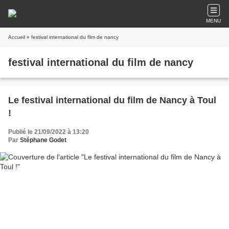
MENU
Accueil
» festival international du film de nancy
festival international du film de nancy
Le festival international du film de Nancy à Toul
!
Publié le 21/09/2022 à 13:20
Par
Stéphane Godet