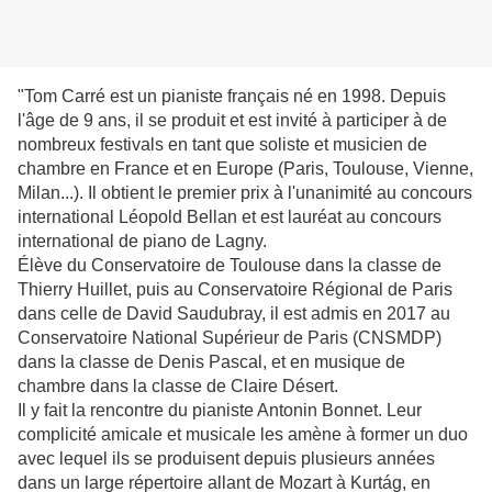
"Tom Carré est un pianiste français né en 1998. Depuis
l'âge de 9 ans, il se produit et est invité à participer à de
nombreux festivals en tant que soliste et musicien de
chambre en France et en Europe (Paris, Toulouse, Vienne,
Milan...). Il obtient le premier prix à l'unanimité au concours
international Léopold Bellan et est lauréat au concours
international de piano de Lagny.
Élève du Conservatoire de Toulouse dans la classe de
Thierry Huillet, puis au Conservatoire Régional de Paris
dans celle de David Saudubray, il est admis en 2017 au
Conservatoire National Supérieur de Paris (CNSMDP)
dans la classe de Denis Pascal, et en musique de
chambre dans la classe de Claire Désert.
Il y fait la rencontre du pianiste Antonin Bonnet. Leur
complicité amicale et musicale les amène à former un duo
avec lequel ils se produisent depuis plusieurs années
dans un large répertoire allant de Mozart à Kurtág, en