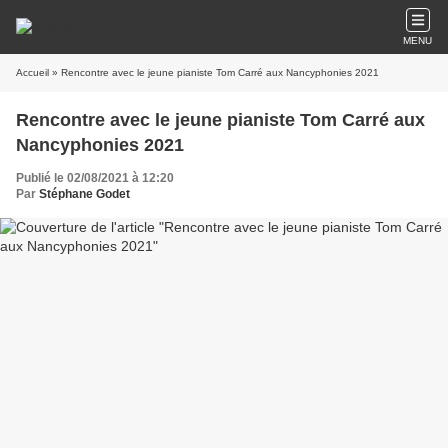
MENU
Accueil
» Rencontre avec le jeune pianiste Tom Carré aux Nancyphonies 2021
Rencontre avec le jeune pianiste Tom Carré aux
Nancyphonies 2021
Publié le 02/08/2021 à 12:20
Par
Stéphane Godet