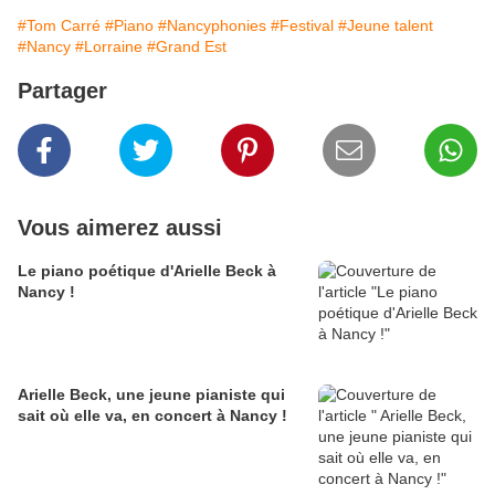
#Tom Carré
#Piano
#Nancyphonies
#Festival
#Jeune talent
#Nancy
#Lorraine
#Grand Est
Partager
Vous aimerez aussi
Le piano poétique d'Arielle Beck à
Nancy !
Arielle Beck, une jeune pianiste qui
sait où elle va, en concert à Nancy !