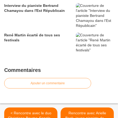
Interview du pianiste Bertrand
Chamayou dans l'Est Républicain
René Martin écarté de tous ses
festivals
Commentaires
Ajouter un commentaire
< Rencontre avec le duo
Rencontre avec Arielle