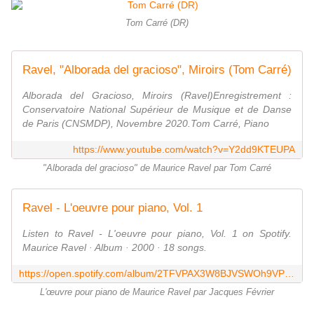
Tom Carré (DR)
Ravel, "Alborada del gracioso", Miroirs (Tom Carré)
Alborada del Gracioso, Miroirs (Ravel)Enregistrement :
Conservatoire National Supérieur de Musique et de Danse
de Paris (CNSMDP), Novembre 2020.Tom Carré, Piano
https://www.youtube.com/watch?v=Y2dd9KTEUPA
"Alborada del gracioso" de Maurice Ravel par Tom Carré
Ravel - L'oeuvre pour piano, Vol. 1
Listen to Ravel - L'oeuvre pour piano, Vol. 1 on Spotify.
Maurice Ravel · Album · 2000 · 18 songs.
https://open.spotify.com/album/2TFVPAX3W8BJVSWOh9VPg9
L'œuvre pour piano de Maurice Ravel par Jacques Février