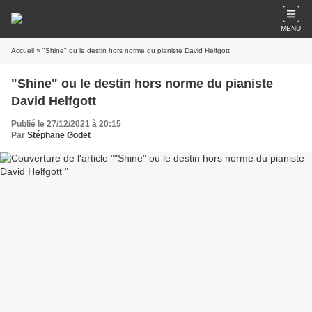
MENU
Accueil
» "Shine" ou le destin hors norme du pianiste David Helfgott
"Shine" ou le destin hors norme du pianiste
David Helfgott
Publié le 27/12/2021 à 20:15
Par
Stéphane Godet