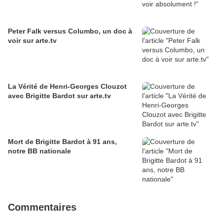
Peter Falk versus Columbo, un doc à
voir sur arte.tv
La Vérité de Henri-Georges Clouzot
avec Brigitte Bardot sur arte.tv
Mort de Brigitte Bardot à 91 ans,
notre BB nationale
Commentaires