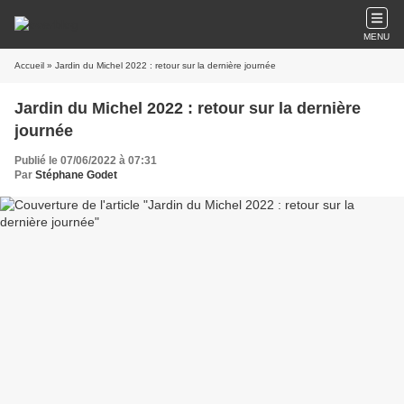
MENU
Accueil
» Jardin du Michel 2022 : retour sur la dernière journée
Jardin du Michel 2022 : retour sur la dernière
journée
Publié le 07/06/2022 à 07:31
Par
Stéphane Godet