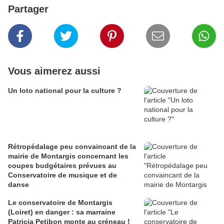
Partager
Vous aimerez aussi
Un loto national pour la culture ?
Rétropédalage peu convaincant de la
mairie de Montargis concernant les
coupes budgétaires prévues au
Conservatoire de musique et de
danse
Le conservatoire de Montargis
(Loiret) en danger : sa marraine
Patricia Petibon monte au créneau !