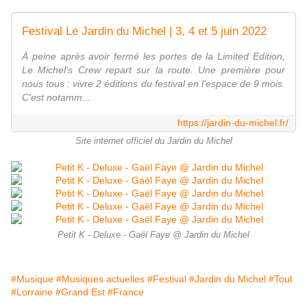
Festival Le Jardin du Michel | 3, 4 et 5 juin 2022
À peine après avoir fermé les portes de la Limited Edition,
Le Michel's Crew repart sur la route. Une première pour
nous tous : vivre 2 éditions du festival en l'espace de 9 mois.
C'est notamm...
https://jardin-du-michel.fr/
Site internet officiel du Jardin du Michel
Petit K - Deluxe - Gaël Faye @ Jardin du Michel
#Musique
#Musiques actuelles
#Festival
#Jardin du Michel
#Toul
#Lorraine
#Grand Est
#France