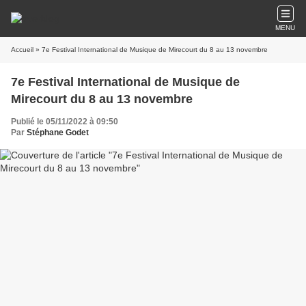
MENU
Accueil
» 7e Festival International de Musique de Mirecourt du 8 au 13 novembre
7e Festival International de Musique de
Mirecourt du 8 au 13 novembre
Publié le 05/11/2022 à 09:50
Par
Stéphane Godet