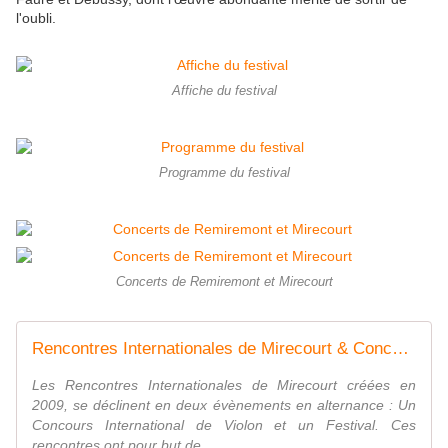
l'oubli.
Affiche du festival
Programme du festival
Concerts de Remiremont et Mirecourt
Rencontres Internationales de Mirecourt & Concours International de Violon
Les Rencontres Internationales de Mirecourt créées en
2009, se déclinent en deux évènements en alternance : Un
Concours International de Violon et un Festival. Ces
rencontres ont pour but de ...