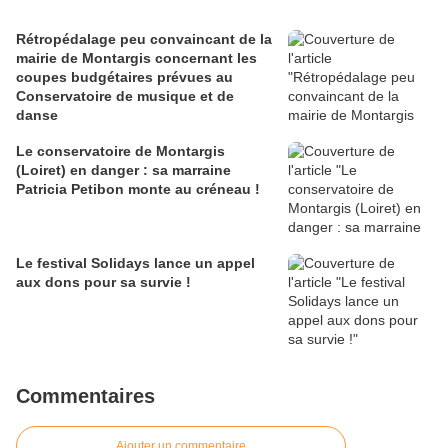
Rétropédalage peu convaincant de la
mairie de Montargis concernant les
coupes budgétaires prévues au
Conservatoire de musique et de
danse
Le conservatoire de Montargis
(Loiret) en danger : sa marraine
Patricia Petibon monte au créneau !
Le festival Solidays lance un appel
aux dons pour sa survie !
Commentaires
Ajouter un commentaire