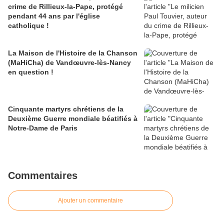
crime de Rillieux-la-Pape, protégé
pendant 44 ans par l'église
catholique !
La Maison de l'Histoire de la Chanson
(MaHiCha) de Vandœuvre-lès-Nancy
en question !
Cinquante martyrs chrétiens de la
Deuxième Guerre mondiale béatifiés à
Notre-Dame de Paris
Commentaires
Ajouter un commentaire