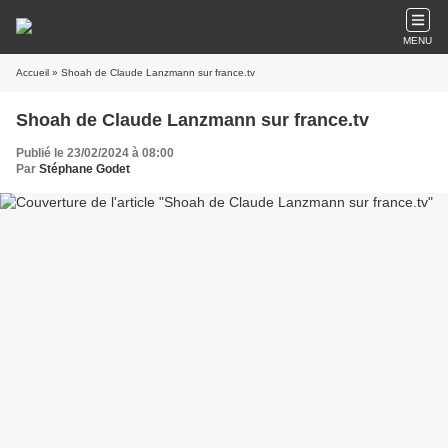
MENU
Accueil
» Shoah de Claude Lanzmann sur france.tv
Shoah de Claude Lanzmann sur france.tv
Publié le 23/02/2024 à 08:00
Par
Stéphane Godet