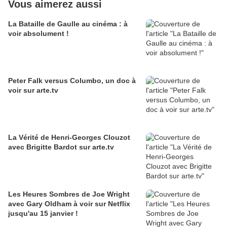
Vous aimerez aussi
La Bataille de Gaulle au cinéma : à
voir absolument !
Peter Falk versus Columbo, un doc à
voir sur arte.tv
La Vérité de Henri-Georges Clouzot
avec Brigitte Bardot sur arte.tv
Les Heures Sombres de Joe Wright
avec Gary Oldham à voir sur Netflix
jusqu'au 15 janvier !