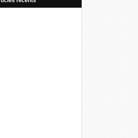
articles récents