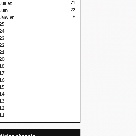
71
Juillet
22
Juin
6
Janvier
25
24
23
22
21
20
18
17
16
15
14
13
12
11