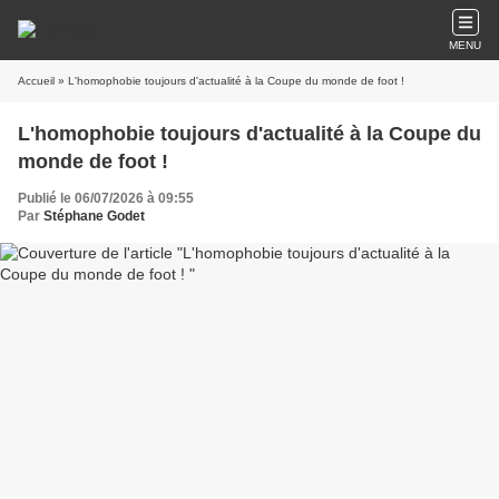
MENU
Accueil
» L'homophobie toujours d'actualité à la Coupe du monde de foot !
L'homophobie toujours d'actualité à la Coupe du
monde de foot !
Publié le 06/07/2026 à 09:55
Par
Stéphane Godet