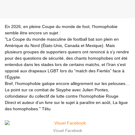
En 2026, en pleine Coupe du monde de foot, l'homophobie 
semble être encore un sujet :
"La Coupe du monde masculine de football bat son plein en 
Amérique du Nord (États-Unis, Canada et Mexique). Mais 
plusieurs groupes de supporters queers ont renoncé à s’y rendre 
pour des questions de sécurité, des chants homophobes ont été 
entendus dans les stades lors de certains matchs, et l’Iran s’est 
opposé aux drapeaux LGBT lors du “match des Fiertés” face à 
l’Égypte.
Bref, l’homophobie galope encore allègrement sur les pelouses… 
Le point sur ce combat de Sisyphe avec Julien Pontes, 
cofondateur du collectif de lutte contre l’homophobie Rouge 
Direct et auteur d’un livre sur le sujet à paraître en août, La ligue 
des homophobes." Têtu
Visuel Facebook