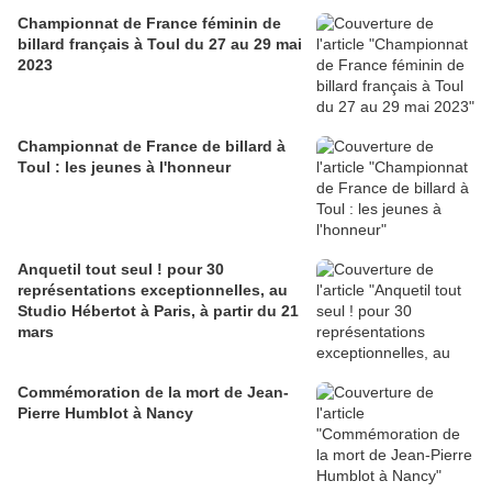
Championnat de France féminin de
billard français à Toul du 27 au 29 mai
2023
Championnat de France de billard à
Toul : les jeunes à l'honneur
Anquetil tout seul ! pour 30
représentations exceptionnelles, au
Studio Hébertot à Paris, à partir du 21
mars
Commémoration de la mort de Jean-
Pierre Humblot à Nancy