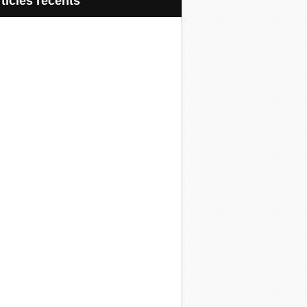
articles récents