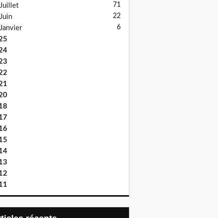
71
Juillet
22
Juin
6
Janvier
25
24
23
22
21
20
18
17
16
15
14
13
12
11