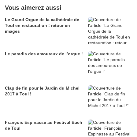
Vous aimerez aussi
Le Grand Orgue de la cathédrale de
Toul en restauration : retour en
images
Le paradis des amoureux de l’orgue !
Clap de fin pour le Jardin du Michel
2017 à Toul !
François Espinasse au Festival Bach
de Toul