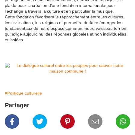
plaide pour la création d'une fondation internationale pour
l'échange à travers la culture et en particulier la musique.
Cette fondation favorisera le rapprochement entre les cultures,
les civilisations, les religions et permettra de faire émerger les
fondamentaux de notre espace commun, notre vaisseau terrien,
qui exige aujourd'hui des réponses globales et non individuelles
et isolées.
#Politique culturelle
Partager