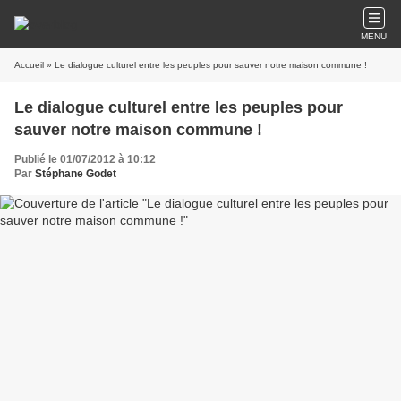
MENU
Accueil
» Le dialogue culturel entre les peuples pour sauver notre maison commune !
Le dialogue culturel entre les peuples pour
sauver notre maison commune !
Publié le 01/07/2012 à 10:12
Par
Stéphane Godet