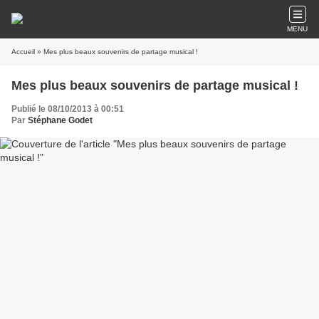
MENU
Accueil
» Mes plus beaux souvenirs de partage musical !
Mes plus beaux souvenirs de partage musical !
Publié le 08/10/2013 à 00:51
Par
Stéphane Godet