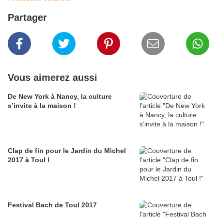
Partager
Vous aimerez aussi
De New York à Nancy, la culture
s’invite à la maison !
Clap de fin pour le Jardin du Michel
2017 à Toul !
Festival Bach de Toul 2017