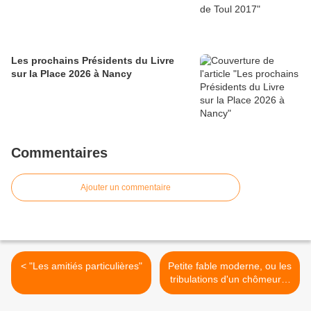
Les prochains Présidents du Livre
sur la Place 2026 à Nancy
Commentaires
Ajouter un commentaire
< "Les amitiés particulières"
Petite fable moderne, ou les
tribulations d'un chômeur à
Pôle-Emploi ! >