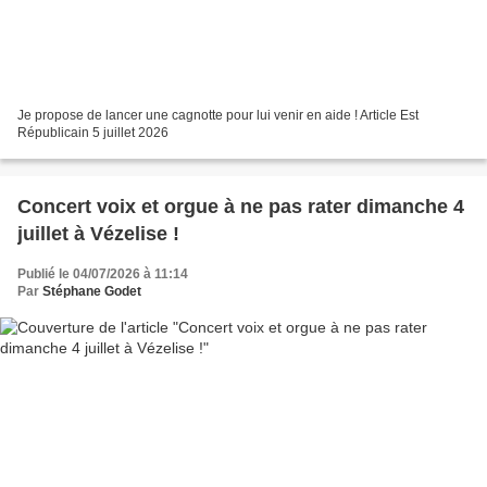
Je propose de lancer une cagnotte pour lui venir en aide ! Article Est
Républicain 5 juillet 2026
Concert voix et orgue à ne pas rater dimanche 4
juillet à Vézelise !
Publié le 04/07/2026 à 11:14
Par
Stéphane Godet