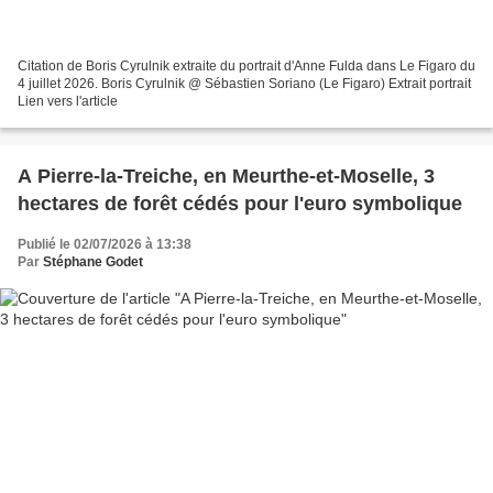
Citation de Boris Cyrulnik extraite du portrait d'Anne Fulda dans Le Figaro du
4 juillet 2026. Boris Cyrulnik @ Sébastien Soriano (Le Figaro) Extrait portrait
Lien vers l'article
A Pierre-la-Treiche, en Meurthe-et-Moselle, 3
hectares de forêt cédés pour l'euro symbolique
Publié le 02/07/2026 à 13:38
Par
Stéphane Godet