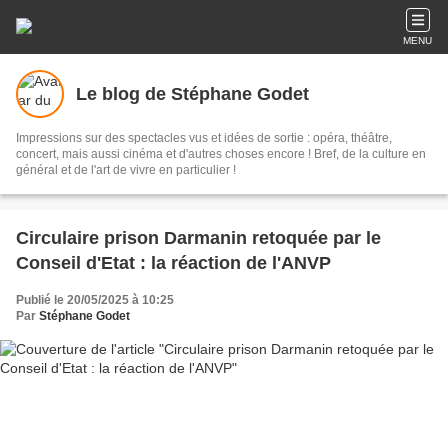
MENU
Le blog de Stéphane Godet
Impressions sur des spectacles vus et idées de sortie : opéra, théâtre,
concert, mais aussi cinéma et d'autres choses encore ! Bref, de la culture en
général et de l'art de vivre en particulier !
Circulaire prison Darmanin retoquée par le
Conseil d'Etat : la réaction de l'ANVP
Publié le 20/05/2025 à 10:25
Par
Stéphane Godet