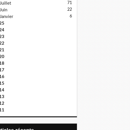
71
Juillet
22
Juin
6
Janvier
25
24
23
22
21
20
18
17
16
15
14
13
12
11