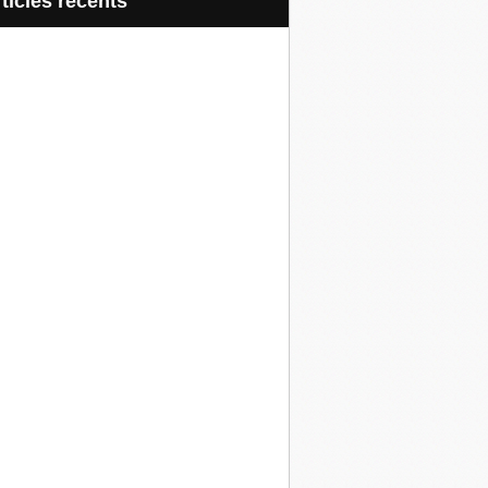
articles récents