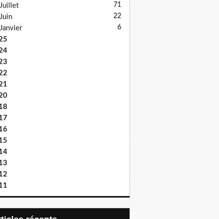
71
Juillet
22
Juin
6
Janvier
25
24
23
22
21
20
18
17
16
15
14
13
12
11