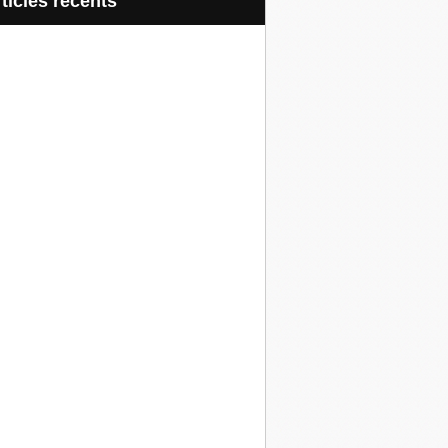
articles récents