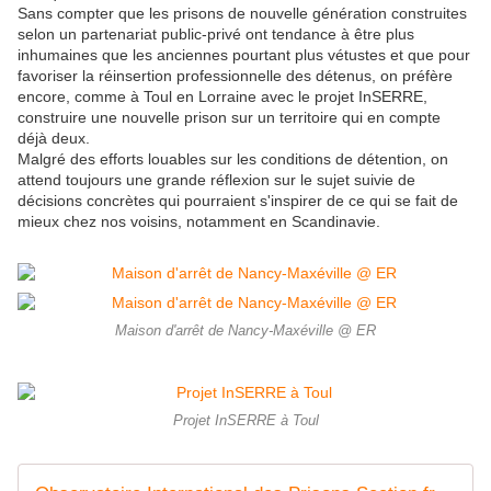
Sans compter que les prisons de nouvelle génération construites
selon un partenariat public-privé ont tendance à être plus
inhumaines que les anciennes pourtant plus vétustes et que pour
favoriser la réinsertion professionnelle des détenus, on préfère
encore, comme à Toul en Lorraine avec le projet InSERRE,
construire une nouvelle prison sur un territoire qui en compte
déjà deux.
Malgré des efforts louables sur les conditions de détention, on
attend toujours une grande réflexion sur le sujet suivie de
décisions concrètes qui pourraient s'inspirer de ce qui se fait de
mieux chez nos voisins, notamment en Scandinavie.
Maison d'arrêt de Nancy-Maxéville @ ER
Projet InSERRE à Toul