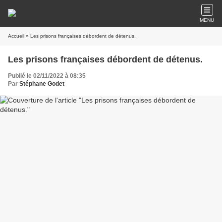
MENU
Accueil
» Les prisons françaises débordent de détenus.
Les prisons françaises débordent de détenus.
Publié le 02/11/2022 à 08:35
Par
Stéphane Godet