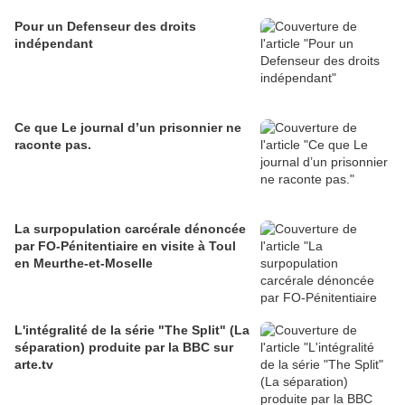
Pour un Defenseur des droits
indépendant
Ce que Le journal d’un prisonnier ne
raconte pas.
La surpopulation carcérale dénoncée
par FO-Pénitentiaire en visite à Toul
en Meurthe-et-Moselle
L'intégralité de la série "The Split" (La
séparation) produite par la BBC sur
arte.tv