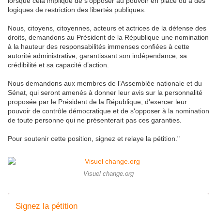
lorsque cela implique de s’opposer au pouvoir en place ou à des
logiques de restriction des libertés publiques.
Nous, citoyens, citoyennes, acteurs et actrices de la défense des
droits, demandons au Président de la République une nomination
à la hauteur des responsabilités immenses confiées à cette
autorité administrative, garantissant son indépendance, sa
crédibilité et sa capacité d’action.
Nous demandons aux membres de l’Assemblée nationale et du
Sénat, qui seront amenés à donner leur avis sur la personnalité
proposée par le Président de la République, d'exercer leur
pouvoir de contrôle démocratique et de s'opposer à la nomination
de toute personne qui ne présenterait pas ces garanties.
Pour soutenir cette position, signez et relaye la pétition."
Visuel change.org
Signez la pétition