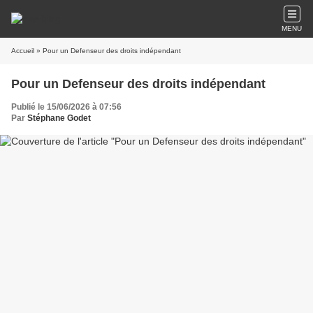
MENU
Accueil
» Pour un Defenseur des droits indépendant
Pour un Defenseur des droits indépendant
Publié le 15/06/2026 à 07:56
Par
Stéphane Godet