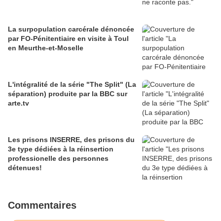
La surpopulation carcérale dénoncée
par FO-Pénitentiaire en visite à Toul
en Meurthe-et-Moselle
L'intégralité de la série "The Split" (La
séparation) produite par la BBC sur
arte.tv
Les prisons INSERRE, des prisons du
3e type dédiées à la réinsertion
professionelle des personnes
détenues!
Commentaires