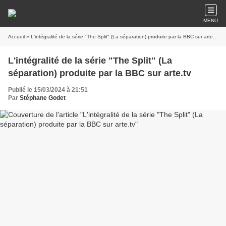
MENU
Accueil
» L'intégralité de la série "The Split" (La séparation) produite par la BBC sur arte.tv
L'intégralité de la série "The Split" (La
séparation) produite par la BBC sur arte.tv
Publié le 15/03/2024 à 21:51
Par
Stéphane Godet