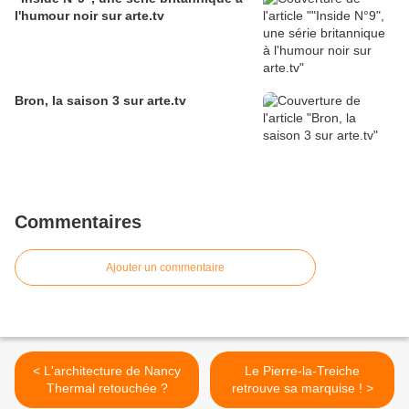
l'humour noir sur arte.tv
Bron, la saison 3 sur arte.tv
Commentaires
Ajouter un commentaire
< L'architecture de Nancy
Le Pierre-la-Treiche
Thermal retouchée ?
retrouve sa marquise ! >