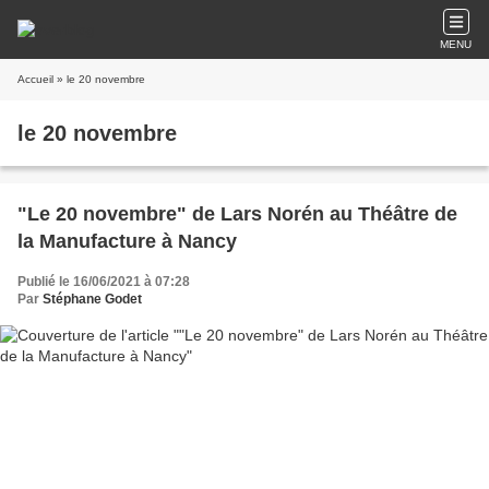
MENU
Accueil
» le 20 novembre
le 20 novembre
"Le 20 novembre" de Lars Norén au Théâtre de
la Manufacture à Nancy
Publié le 16/06/2021 à 07:28
Par
Stéphane Godet