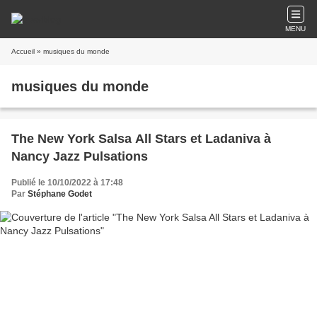
MENU
Accueil
» musiques du monde
musiques du monde
The New York Salsa All Stars et Ladaniva à
Nancy Jazz Pulsations
Publié le 10/10/2022 à 17:48
Par
Stéphane Godet