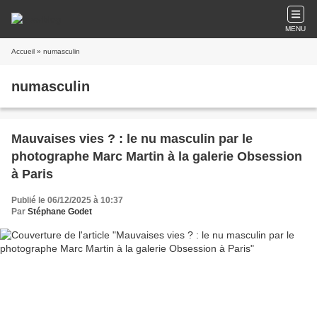
MENU
Accueil
» numasculin
numasculin
Mauvaises vies ? : le nu masculin par le
photographe Marc Martin à la galerie Obsession
à Paris
Publié le 06/12/2025 à 10:37
Par
Stéphane Godet