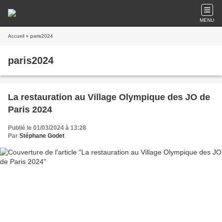
MENU
Accueil
» paris2024
paris2024
La restauration au Village Olympique des JO de
Paris 2024
Publié le 01/03/2024 à 13:28
Par
Stéphane Godet