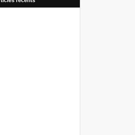
articles récents