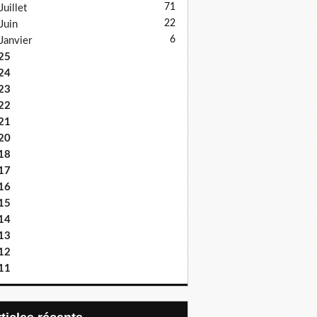
71
Juillet
22
Juin
6
Janvier
25
24
23
22
21
20
18
17
16
15
14
13
12
11