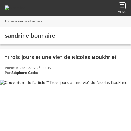
MENU
Accueil
» sandrine bonnaire
sandrine bonnaire
"Trois jours et une vie" de Nicolas Boukhrief
Publié le 28/05/2023 à 09:35
Par
Stéphane Godet