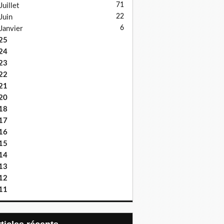
71
Juillet
22
Juin
6
Janvier
25
24
23
22
21
20
18
17
16
15
14
13
12
11