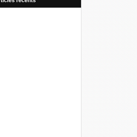
articles récents