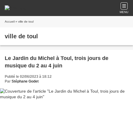
MENU
Accueil
» ville de toul
ville de toul
Le Jardin du Michel à Toul, trois jours de
musique du 2 au 4 juin
Publié le 02/06/2023 à 18:12
Par
Stéphane Godet