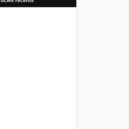
articles récents