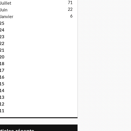
71
Juillet
22
Juin
6
Janvier
25
24
23
22
21
20
18
17
16
15
14
13
12
11