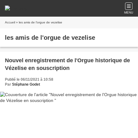
MENU
Accueil
» les amis de l'orgue de vezelise
les amis de l'orgue de vezelise
Nouvel enregistrement de l'Orgue historique de
Vézelise en souscription
Publié le 06/11/2021 à 10:58
Par
Stéphane Godet