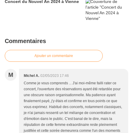
Concert du Nouvel An 2024 à Vienne
Commentaires
Ajouter un commentaire
M
Michel A.
02/05/2023 17:46
Comme je vous comprends ... J'ai moi-même failli rater ce
concert, l'ouverture des réservations ayant été retardée pour
une obscure raison organisationnelle. Ma patience ayant
finalement payé, j'y étais et confirme en tous points ce que
vous exprimez. Habitué des concerts, notamment classiques,
je n'ai jamais ressenti un tel mélange de concentration et
d'émotion dans le public. C'est banal de le dire, mais la
réputation de cette femme extraordinaire reste pleinement
justifiée et cette soirée demeurera comme l'un des moments