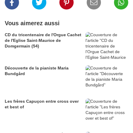
Vous aimerez aussi
CD du tricentenaire de l'Orgue Cachet
de l'Eglise Saint-Maurice de
Domgermain (54)
Découverte de la pianiste Maria
Bundgård
Les frères Capuçon entre cross over
et best of