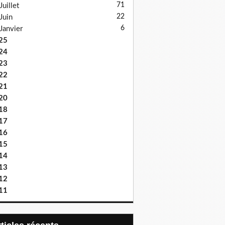
71
Juillet
22
Juin
6
Janvier
25
24
23
22
21
20
18
17
16
15
14
13
12
11