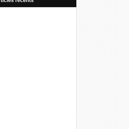
articles récents