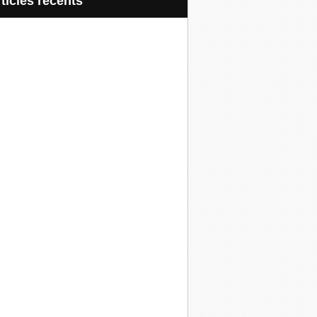
articles récents