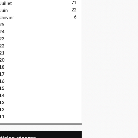
71
Juillet
22
Juin
6
Janvier
25
24
23
22
21
20
18
17
16
15
14
13
12
11