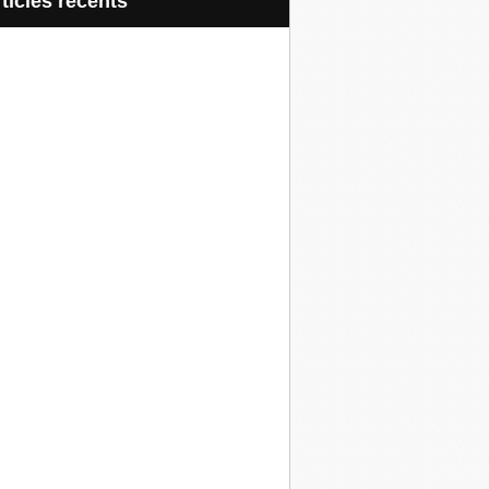
articles récents