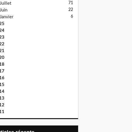
71
Juillet
22
Juin
6
Janvier
25
24
23
22
21
20
18
17
16
15
14
13
12
11