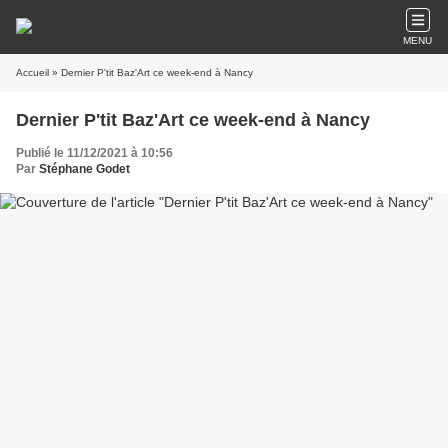
MENU
Accueil
» Dernier P'tit Baz'Art ce week-end à Nancy
Dernier P'tit Baz'Art ce week-end à Nancy
Publié le 11/12/2021 à 10:56
Par
Stéphane Godet