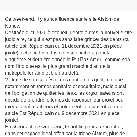
Ce week-end, il y aura affluence sur le site Alstom de
Nancy.
Destinée d'ici 2026 à accueillir entre autres la nouvelle cité
judiciaire, ce qui n'est pas sans faire grincer des dents (cf.
article Est Républicain du 11 décembre 2021 en pièce
jointe), cette friche industrielle accueillera pour la
vingtième et dernière année le Ptit Baz'Art qui comme son
nom l'indique est le plus grand marché d'art de la
métropole lorraine et bien au-delà.
Victime de son succès et des contraintes qu'il implique
notamment en termes sanitaire et sécuritaire, mais aussi
de l'obligation de quitter les lieux, les organisateurs ont
décidé de prendre le temps de repenser leur projet pour
mieux renaître ailleurs et autrement, le moment venu (cf.
article Est Républicain du 9 décembre 2021 en pièce
jointe).
En attendant, ce week-end, le public pourra rencontrer,
dans cet espace idéal offert par la friche Alstom, plus de