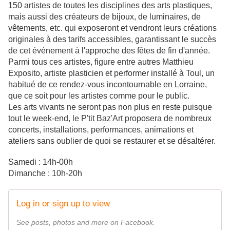
150
artistes de toutes les disciplines des arts plastiques,
mais aussi des créateurs de bijoux, de luminaires, de
vêtements, etc. qui exposeront et vendront leurs créations
originales à des tarifs accessibles, garantissant le succès
de cet événement à l'approche des fêtes de fin d'année.
Parmi tous ces artistes, figure entre autres Matthieu
Exposito, artiste plasticien et performer installé à Toul, un
habitué de ce rendez-vous incontournable en Lorraine,
que ce soit pour les artistes comme pour le public.
Les arts vivants ne seront pas non plus en reste puisque
tout le week-end, le P'tit Baz'Art proposera de nombreux
concerts, installations, performances, animations et
ateliers sans oublier de quoi se restaurer et se désaltérer.
Samedi : 14h-00h
Dimanche : 10h-20h
Log in or sign up to view
See posts, photos and more on Facebook.