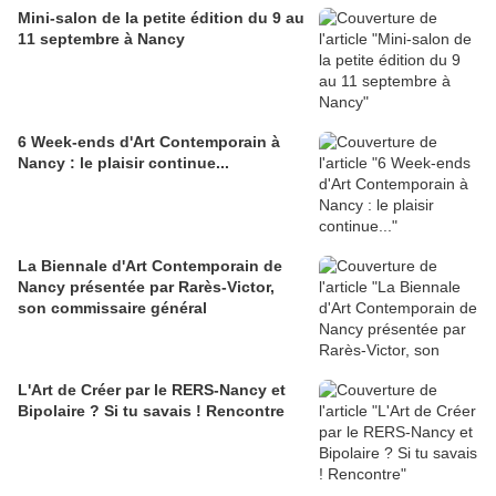
Mini-salon de la petite édition du 9 au
11 septembre à Nancy
6 Week-ends d'Art Contemporain à
Nancy : le plaisir continue...
La Biennale d'Art Contemporain de
Nancy présentée par Rarès-Victor,
son commissaire général
L'Art de Créer par le RERS-Nancy et
Bipolaire ? Si tu savais ! Rencontre