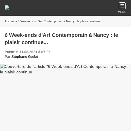
MENU
Accueil
» 6 Week-ends d'Art Contemporain à Nancy : le plaisir continue...
6 Week-ends d'Art Contemporain à Nancy : le
plaisir continue...
Publié le 11/08/2021 à 07:36
Par
Stéphane Godet