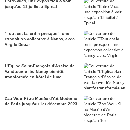
Entre-Vues, une exposition à voir
jusqu'au 13 juillet à Epinal
"Tout est là, enfin presque", une
exposition collective à Nancy, avec
Virgile Debar
L'Eglise Saint-François d'Assise de
Vandœuvre-lès-Nancy bientôt
transformée en hôtel de luxe
Zao Wou-Ki au Musée d'Art Moderne
de Paris jusqu'au 1er décembre 2023