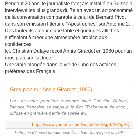
Pendant 20 ans, le journaliste français installé en Suisse a
interviewé les plus grands du 7e art avec un art consommé
de la conversation comparable à celui de Bernard Pivot
dans son émission littéraire "Apostrophes" sur Antenne 2.
Des fauteuils autour d'une table et quelques affiches
suffisaient à créer une atmosphère propice aux
confidences.
Ici, Christian Dufaye reçoit Annie Girardot en 1980 pour un
gros plan sur l'actrice.
Une vraie plongée dans la vie de l'une des actrices
préférées des Français !
Gros plan sur Annie Girardot (1980)
Lors de cette première rencontre avec Christian Defaye,
l'actrice française se rappelle le film "Traitement de choc",
diffusé en première partie de soirée av...
https://www.youtube.com/watch?v=GsgrbAHAgPQ
Entretien d'Annie Girardot avec Christian Dufaye pour la TSR