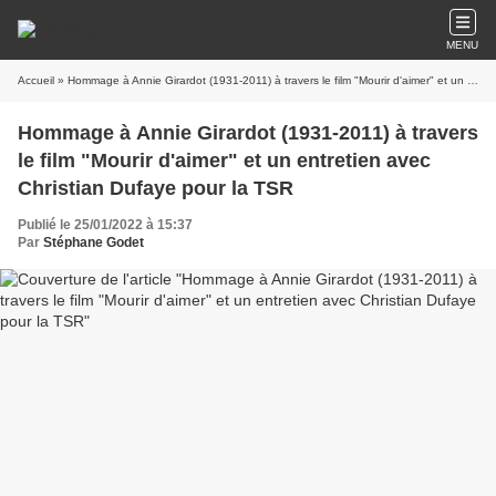
MENU
Accueil
» Hommage à Annie Girardot (1931-2011) à travers le film "Mourir d'aimer" et un entretien avec Christian Dufaye pour la TSR
Hommage à Annie Girardot (1931-2011) à travers
le film "Mourir d'aimer" et un entretien avec
Christian Dufaye pour la TSR
Publié le 25/01/2022 à 15:37
Par
Stéphane Godet