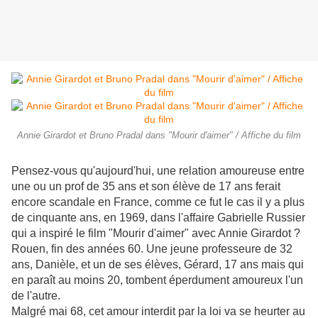
Annie Girardot et Bruno Pradal dans "Mourir d'aimer" / Affiche du film
Pensez-vous qu'aujourd'hui, une relation amoureuse entre
une ou un prof de 35 ans et son élève de 17 ans ferait
encore scandale en France, comme ce fut le cas il y a plus
de cinquante ans, en 1969, dans l'affaire Gabrielle Russier
qui a inspiré le film "Mourir d'aimer" avec Annie Girardot ?
Rouen, fin des années 60. Une jeune professeure de 32
ans, Danièle, et un de ses élèves, Gérard, 17 ans mais qui
en paraît au moins 20, tombent éperdument amoureux l'un
de l'autre.
Malgré mai 68, cet amour interdit par la loi va se heurter au