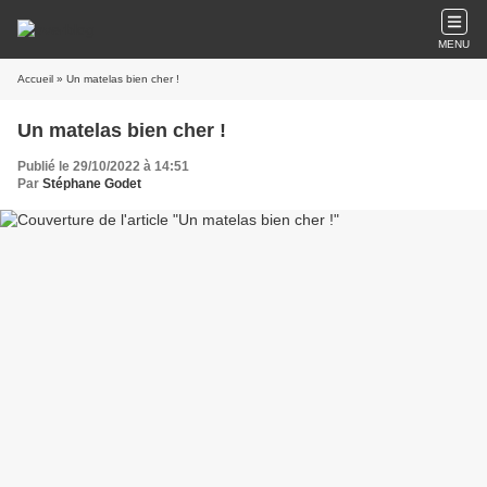
MENU
Accueil
» Un matelas bien cher !
Un matelas bien cher !
Publié le 29/10/2022 à 14:51
Par
Stéphane Godet