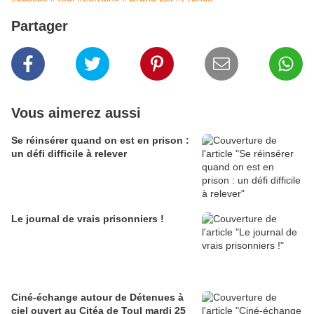
Partager
Vous aimerez aussi
Se réinsérer quand on est en prison :
un défi difficile à relever
Le journal de vrais prisonniers !
Ciné-échange autour de Détenues à
ciel ouvert au Citéa de Toul mardi 25