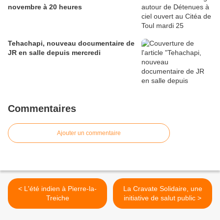
novembre à 20 heures
Tehachapi, nouveau documentaire de
JR en salle depuis mercredi
Commentaires
Ajouter un commentaire
< L'été indien à Pierre-la-
La Cravate Solidaire, une
Treiche
initiative de salut public >