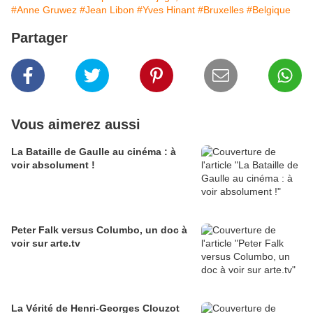
#Anne Gruwez
#Jean Libon
#Yves Hinant
#Bruxelles
#Belgique
Partager
Vous aimerez aussi
La Bataille de Gaulle au cinéma : à
voir absolument !
Peter Falk versus Columbo, un doc à
voir sur arte.tv
La Vérité de Henri-Georges Clouzot