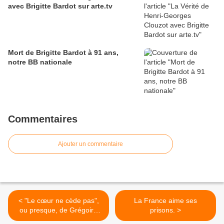
avec Brigitte Bardot sur arte.tv
Mort de Brigitte Bardot à 91 ans,
notre BB nationale
Commentaires
Ajouter un commentaire
< "Le cœur ne cède pas",
La France aime ses
ou presque, de Grégoire
prisons. >
Bouillier