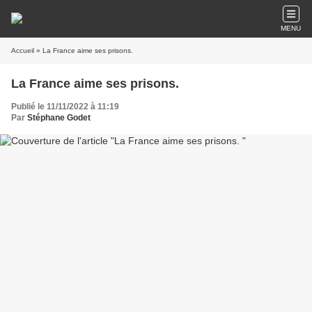
MENU
Accueil
» La France aime ses prisons.
La France aime ses prisons.
Publié le 11/11/2022 à 11:19
Par
Stéphane Godet