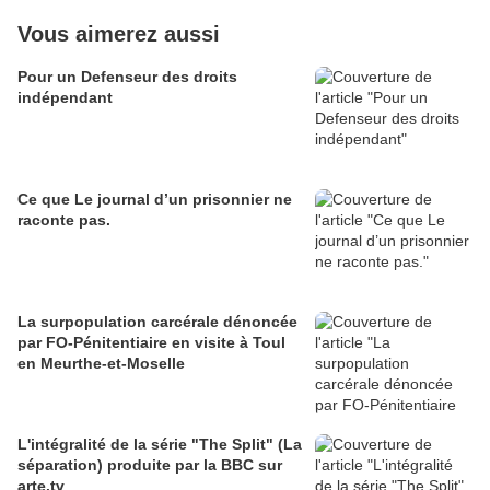
Vous aimerez aussi
Pour un Defenseur des droits
indépendant
Ce que Le journal d’un prisonnier ne
raconte pas.
La surpopulation carcérale dénoncée
par FO-Pénitentiaire en visite à Toul
en Meurthe-et-Moselle
L'intégralité de la série "The Split" (La
séparation) produite par la BBC sur
arte.tv