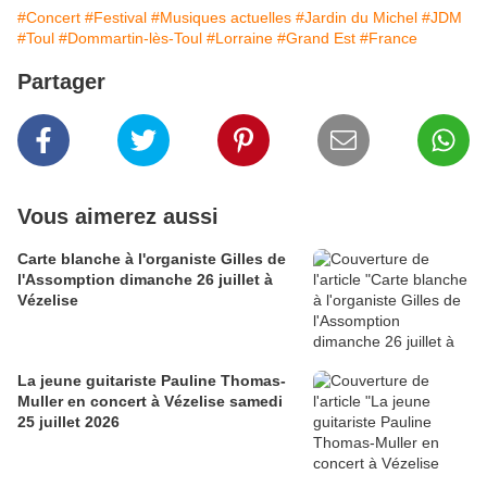
#Concert
#Festival
#Musiques actuelles
#Jardin du Michel
#JDM
#Toul
#Dommartin-lès-Toul
#Lorraine
#Grand Est
#France
Partager
Vous aimerez aussi
Carte blanche à l'organiste Gilles de
l'Assomption dimanche 26 juillet à
Vézelise
La jeune guitariste Pauline Thomas-
Muller en concert à Vézelise samedi
25 juillet 2026