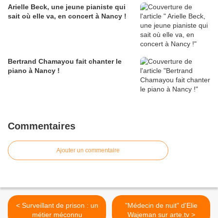
Arielle Beck, une jeune pianiste qui
sait où elle va, en concert à Nancy !
Bertrand Chamayou fait chanter le
piano à Nancy !
Commentaires
Ajouter un commentaire
< Surveillant de prison : un
"Médecin de nuit" d'Elie
métier méconnu
Wajeman sur arte.tv >