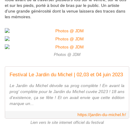
et sur les pieds, porté à bout de bras par le public. Un artiste
d'une grande générosité dont la venue laissera des traces dans
les mémoires.
Photos @ JDM
Festival Le Jardin du Michel | 02,03 et 04 juin 2023
Le Jardin du Michel dévoile sa prog complète ! En avant la
prog' complète pour le Jardin du Michel cuvée 2023 ! 18 ans
d'existence, ça se fête ! Et on avait envie que cette édition
marque un...
https://jardin-du-michel.fr/
Lien vers le site internet officiel du festival