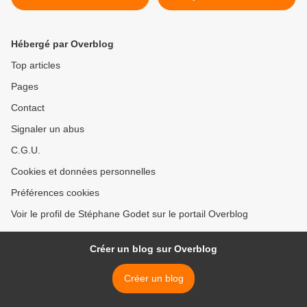
Hébergé par Overblog
Top articles
Pages
Contact
Signaler un abus
C.G.U.
Cookies et données personnelles
Préférences cookies
Voir le profil de Stéphane Godet sur le portail Overblog
Créer un blog sur Overblog
Créer un blog