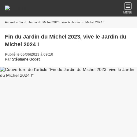
MENU
Accueil
» Fin du Jardin du Michel 2023, vive le Jardin du Michel 2024 !
Fin du Jardin du Michel 2023, vive le Jardin du
Michel 2024 !
Publié le 05/06/2023 à 09:10
Par
Stéphane Godet